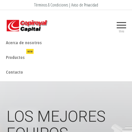
Términos & Condiciones | Aviso de Privacidad
Menú
Acerca de nosotros
NEW
Productos
Contacto
LOS MEJORES