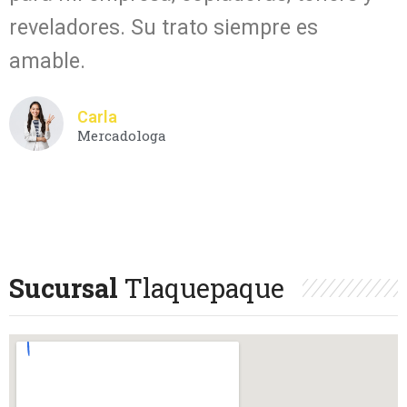
reveladores. Su trato siempre es
amable.
Carla
Mercadologa
Sucursal
Tlaquepaque