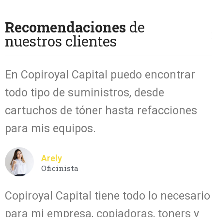
Recomendaciones
de
nuestros clientes
En Copiroyal Capital puedo encontrar
todo tipo de suministros, desde
cartuchos de tóner hasta refacciones
para mis equipos.
Arely
Oficinista
Copiroyal Capital tiene todo lo necesario
para mi empresa, copiadoras, toners y