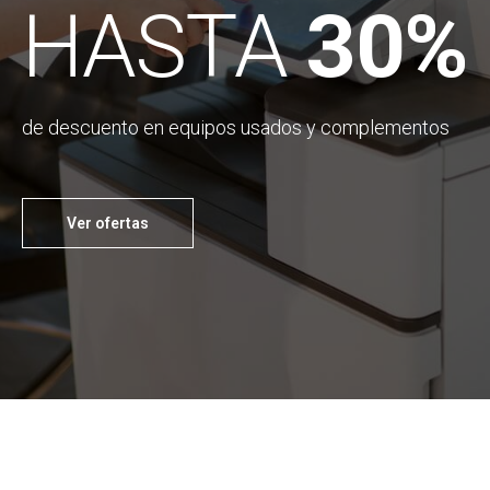
HASTA
30%
de descuento en equipos usados y complementos
Ver ofertas