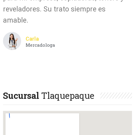
reveladores. Su trato siempre es
amable.
Carla
Mercadologa
Sucursal
Tlaquepaque