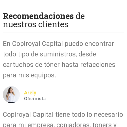
Recomendaciones
de
nuestros clientes
En Copiroyal Capital puedo encontrar
todo tipo de suministros, desde
cartuchos de tóner hasta refacciones
para mis equipos.
Arely
Oficinista
Copiroyal Capital tiene todo lo necesario
para mi empresa, copiadoras, toners y