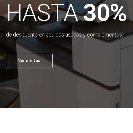
HASTA
30%
de descuento en equipos usados y complementos
Ver ofertas